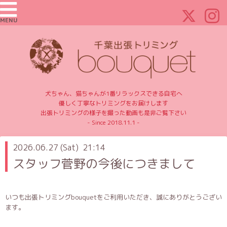
MENU
犬ちゃん、猫ちゃんが1番リラックスできる自宅へ
優しく丁寧なトリミングをお届けします
出張トリミングの様子を撮った動画も是非ご覧下さい
- Since 2018.11.1 -
2026.06.27 (Sat) 21:14
スタッフ菅野の今後につきまして
いつも出張トリミングbouquetをご利用いただき、誠にありがとうござい
ます。