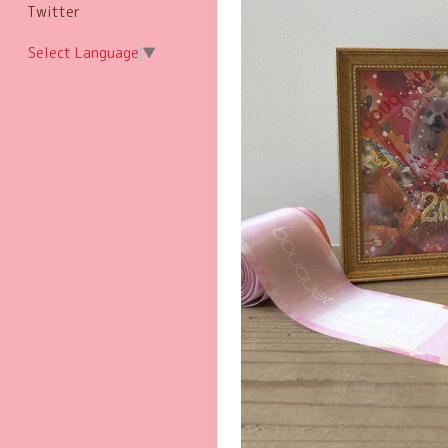
Twitter
Select Language
▼