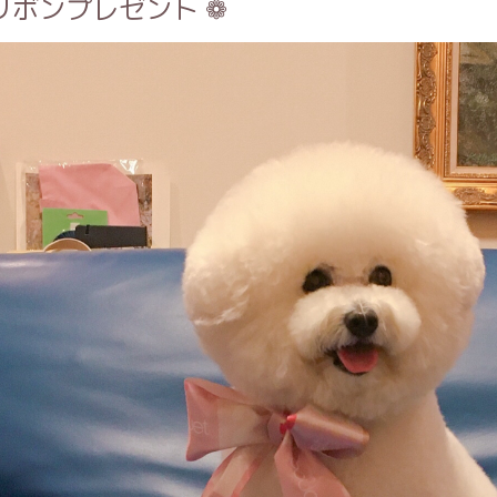
リボンプレゼント ❁