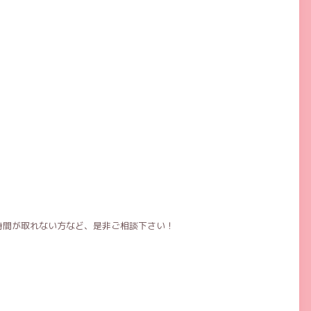
時間が取れない方など、是非ご相談下さい！