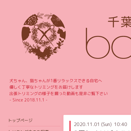
犬ちゃん、猫ちゃんが1番リラックスできる自宅へ
優しく丁寧なトリミングをお届けします
出張トリミングの様子を撮った動画も是非ご覧下さい
- Since 2018.11.1 -
トップページ
2020.11.01 (Sun) 10:40