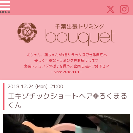
MENU
犬ちゃん、猫ちゃんが1番リラックスできる自宅へ
優しく丁寧なトリミングをお届けします
出張トリミングの様子を撮った動画も是非ご覧下さい
- Since 2018.11.1 -
2018.12.24 (Mon) 21:00
エキゾチックショートヘア❁ ろくまる
くん