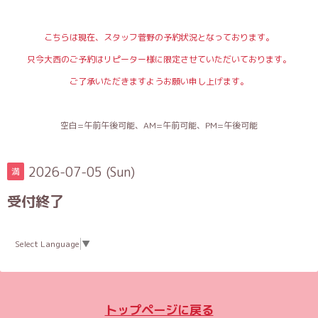
こちらは現在、スタッフ菅野の予約状況となっております。
只今大西のご予約はリピーター様に限定させていただいております。
ご了承いただきますようお願い申し上げます。
空白=午前午後可能、AM=午前可能、PM=午後可能
2026-07-05 (Sun)
満
受付終了
Select Language
▼
トップページに戻る