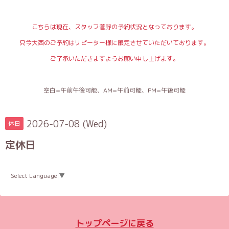
こちらは現在、スタッフ菅野の予約状況となっております。
只今大西のご予約はリピーター様に限定させていただいております。
ご了承いただきますようお願い申し上げます。
空白=午前午後可能、AM=午前可能、PM=午後可能
2026-07-08 (Wed)
休日
定休日
Select Language
▼
トップページに戻る