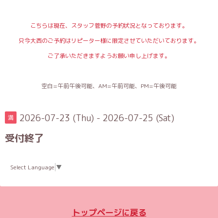
こちらは現在、スタッフ菅野の予約状況となっております。
只今大西のご予約はリピーター様に限定させていただいております。
ご了承いただきますようお願い申し上げます。
空白=午前午後可能、AM=午前可能、PM=午後可能
2026-07-23 (Thu) - 2026-07-25 (Sat)
満
受付終了
Select Language
▼
トップページに戻る