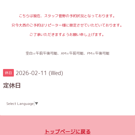
こちらは現在、スタッフ菅野の予約状況となっております。
只今大西のご予約はリピーター様に限定させていただいております。
ご了承いただきますようお願い申し上げます。
空白=午前午後可能、AM=午前可能、PM=午後可能
2026-02-11 (Wed)
休日
定休日
Select Language
▼
トップページに戻る