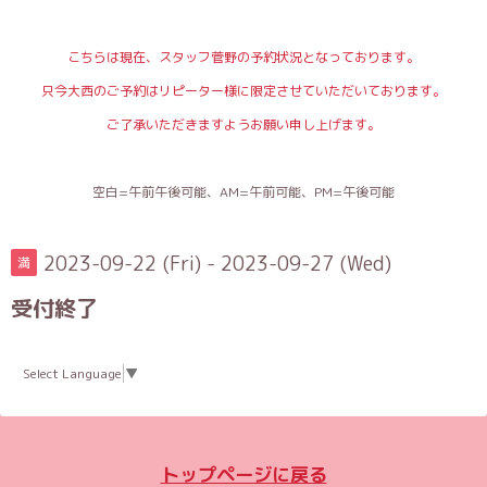
こちらは現在、スタッフ菅野の予約状況となっております。
只今大西のご予約はリピーター様に限定させていただいております。
ご了承いただきますようお願い申し上げます。
空白=午前午後可能、AM=午前可能、PM=午後可能
2023-09-22 (Fri) - 2023-09-27 (Wed)
満
受付終了
Select Language
▼
トップページに戻る