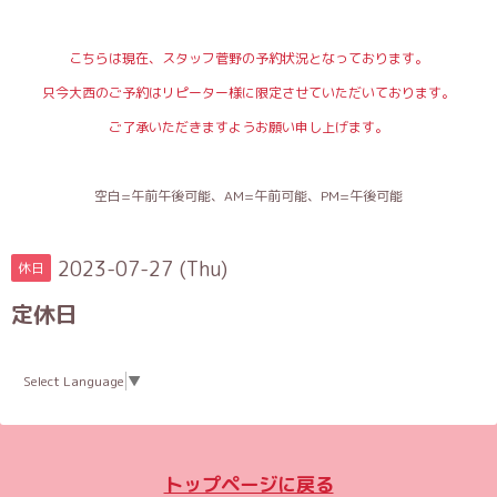
こちらは現在、スタッフ菅野の予約状況となっております。
只今大西のご予約はリピーター様に限定させていただいております。
ご了承いただきますようお願い申し上げます。
空白=午前午後可能、AM=午前可能、PM=午後可能
2023-07-27 (Thu)
休日
定休日
Select Language
▼
トップページに戻る