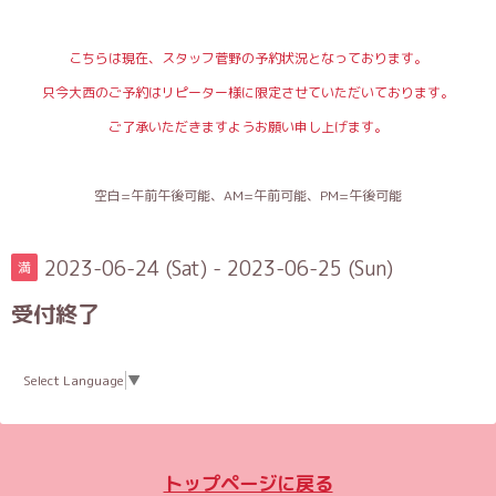
こちらは現在、スタッフ菅野の予約状況となっております。
只今大西のご予約はリピーター様に限定させていただいております。
ご了承いただきますようお願い申し上げます。
空白=午前午後可能、AM=午前可能、PM=午後可能
2023-06-24 (Sat) - 2023-06-25 (Sun)
満
受付終了
Select Language
▼
トップページに戻る