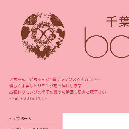
犬ちゃん、猫ちゃんが1番リラックスできる自宅へ
優しく丁寧なトリミングをお届けします
出張トリミングの様子を撮った動画も是非ご覧下さい
- Since 2018.11.1 -
トップページ