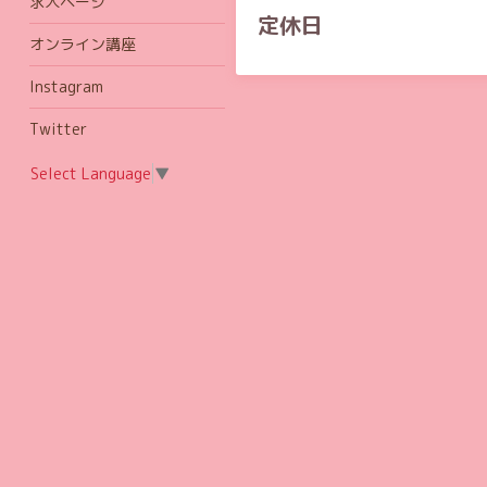
求人ページ
定休日
オンライン講座
Instagram
Twitter
Select Language
▼