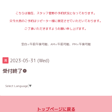
こちらは現在、スタッフ菅野の予約状況となっております。
只今大西のご予約はリピーター様に限定させていただいております。
ご了承いただきますようお願い申し上げます。
空白=午前午後可能、AM=午前可能、PM=午後可能
2023-05-31 (Wed)
満
受付終了❁
Select Language
▼
トップページに戻る