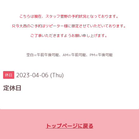
こちらは現在、スタッフ菅野の予約状況となっております。
只今大西のご予約はリピーター様に限定させていただいております。
ご了承いただきますようお願い申し上げます。
空白=午前午後可能、AM=午前可能、PM=午後可能
2023-04-06 (Thu)
休日
定休日
トップページに戻る