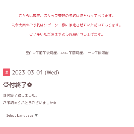
こちらは現在、スタッフ菅野の予約状況となっております。
只今大西のご予約はリピーター様に限定させていただいております。
ご了承いただきますようお願い申し上げます。
空白=午前午後可能、AM=午前可能、PM=午後可能
2023-03-01 (Wed)
満
受付終了❁︎
受付終了致しました。
ご予約ありがとうございました❁︎
Select Language
▼