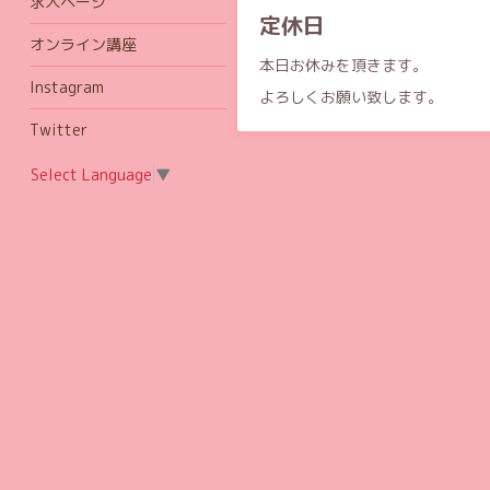
求人ページ
定休日
オンライン講座
本日お休みを頂きます。
Instagram
よろしくお願い致します。
Twitter
Select Language
▼