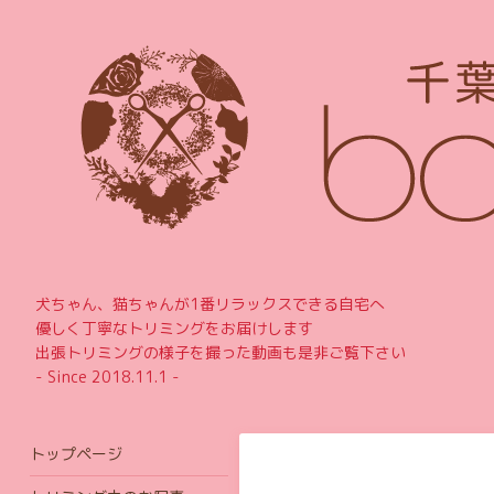
犬ちゃん、猫ちゃんが1番リラックスできる自宅へ
優しく丁寧なトリミングをお届けします
出張トリミングの様子を撮った動画も是非ご覧下さい
- Since 2018.11.1 -
トップページ