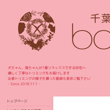
犬ちゃん、猫ちゃんが1番リラックスできる自宅へ
優しく丁寧なトリミングをお届けします
出張トリミングの様子を撮った動画も是非ご覧下さい
- Since 2018.11.1 -
トップページ