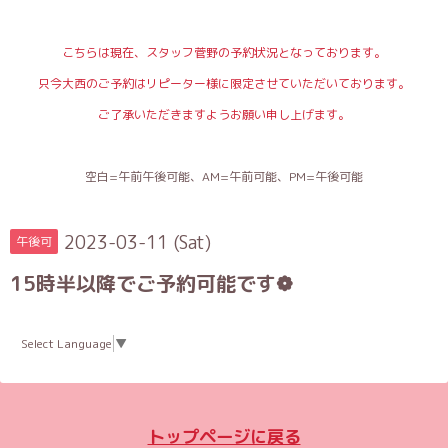
こちらは現在、スタッフ菅野の予約状況となっております。
只今大西のご予約はリピーター様に限定させていただいております。
ご了承いただきますようお願い申し上げます。
空白=午前午後可能、AM=午前可能、PM=午後可能
2023-03-11 (Sat)
午後可
15時半以降でご予約可能です❁︎
Select Language
▼
トップページに戻る