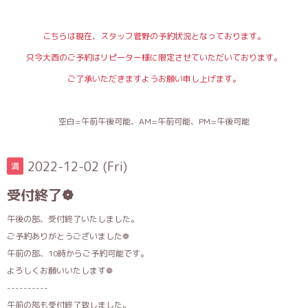
こちらは現在、スタッフ菅野の予約状況となっております。
只今大西のご予約はリピーター様に限定させていただいております。
ご了承いただきますようお願い申し上げます。
空白=午前午後可能、AM=午前可能、PM=午後可能
2022-12-02 (Fri)
満
受付終了❁
午後の部、受付終了いたしました。
ご予約ありがとうございました❁
午前の部、10時からご予約可能です。
よろしくお願いいたします❁
----------
午前の部も受付終了致しました。