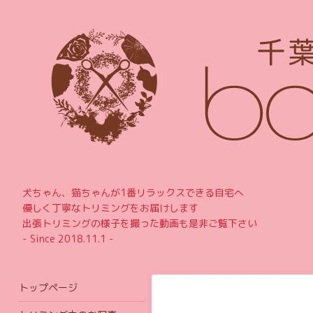
犬ちゃん、猫ちゃんが1番リラックスできる自宅へ
優しく丁寧なトリミングをお届けします
出張トリミングの様子を撮った動画も是非ご覧下さい
- Since 2018.11.1 -
トップページ