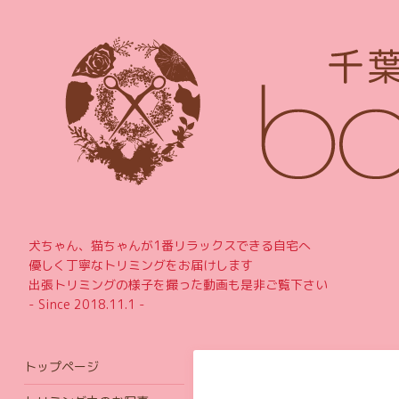
犬ちゃん、猫ちゃんが1番リラックスできる自宅へ
優しく丁寧なトリミングをお届けします
出張トリミングの様子を撮った動画も是非ご覧下さい
- Since 2018.11.1 -
トップページ