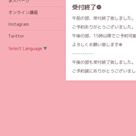
求人ページ
受付終了❁
オンライン講座
午前の部、受付終了致しました。
Instagram
ご予約ありがとうございました。
午後の部、15時以降でご予約可
Twitter
よろしくお願い致します❁
Select Language
▼
----------
午後の部も受付終了致しました。
ご予約誠にありがとうございまし