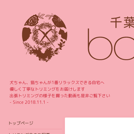
犬ちゃん、猫ちゃんが1番リラックスできる自宅へ
優しく丁寧なトリミングをお届けします
出張トリミングの様子を撮った動画も是非ご覧下さい
- Since 2018.11.1 -
トップページ