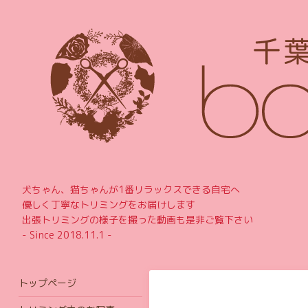
犬ちゃん、猫ちゃんが1番リラックスできる自宅へ
優しく丁寧なトリミングをお届けします
出張トリミングの様子を撮った動画も是非ご覧下さい
- Since 2018.11.1 -
トップページ