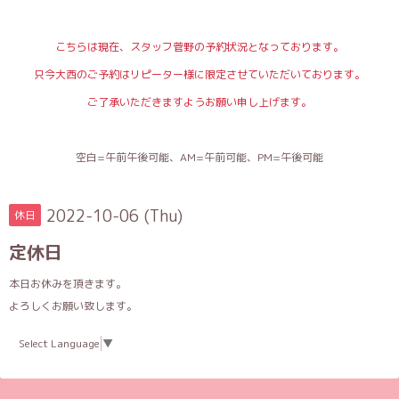
こちらは現在、スタッフ菅野の予約状況となっております。
只今大西のご予約はリピーター様に限定させていただいております。
ご了承いただきますようお願い申し上げます。
空白=午前午後可能、AM=午前可能、PM=午後可能
2022-10-06 (Thu)
休日
定休日
本日お休みを頂きます。
よろしくお願い致します。
Select Language
▼