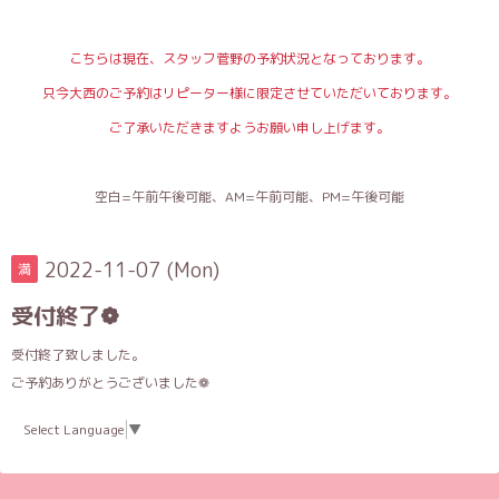
こちらは現在、スタッフ菅野の予約状況となっております。
只今大西のご予約はリピーター様に限定させていただいております。
ご了承いただきますようお願い申し上げます。
空白=午前午後可能、AM=午前可能、PM=午後可能
2022-11-07 (Mon)
満
受付終了❁
受付終了致しました。
ご予約ありがとうございました❁
Select Language
▼