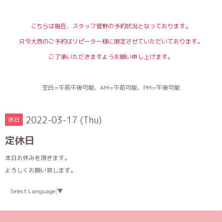
こちらは現在、スタッフ菅野の予約状況となっております。
只今大西のご予約はリピーター様に限定させていただいております。
ご了承いただきますようお願い申し上げます。
空白=午前午後可能、AM=午前可能、PM=午後可能
2022-03-17 (Thu)
休日
定休日
本日お休みを頂きます。
よろしくお願い致します。
Select Language
▼