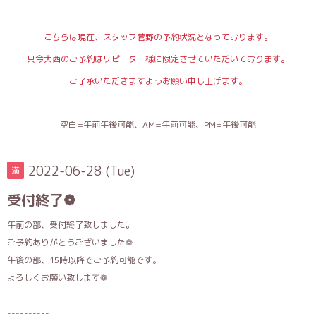
こちらは現在、スタッフ菅野の予約状況となっております。
只今大西のご予約はリピーター様に限定させていただいております。
ご了承いただきますようお願い申し上げます。
空白=午前午後可能、AM=午前可能、PM=午後可能
2022-06-28 (Tue)
満
受付終了❁
午前の部、受付終了致しました。
ご予約ありがとうございました❁
午後の部、15時以降でご予約可能です。
よろしくお願い致します❁
----------