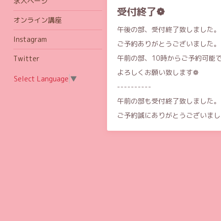
求人ページ
受付終了❁
オンライン講座
午後の部、受付終了致しました。
Instagram
ご予約ありがとうございました。
午前の部、10時からご予約可能
Twitter
よろしくお願い致します❁
Select Language
▼
----------
午前の部も受付終了致しました。
ご予約誠にありがとうございまし