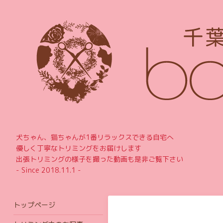
犬ちゃん、猫ちゃんが1番リラックスできる自宅へ
優しく丁寧なトリミングをお届けします
出張トリミングの様子を撮った動画も是非ご覧下さい
- Since 2018.11.1 -
トップページ