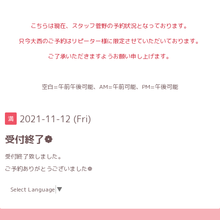
こちらは現在、スタッフ菅野の予約状況となっております。
只今大西のご予約はリピーター様に限定させていただいております。
ご了承いただきますようお願い申し上げます。
空白=午前午後可能、AM=午前可能、PM=午後可能
2021-11-12 (Fri)
満
受付終了❁
受付終了致しました。
ご予約ありがとうございました❁
Select Language
▼