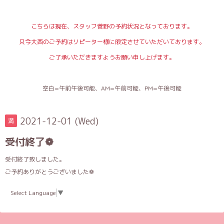
こちらは現在、スタッフ菅野の予約状況となっております。
只今大西のご予約はリピーター様に限定させていただいております。
ご了承いただきますようお願い申し上げます。
空白=午前午後可能、AM=午前可能、PM=午後可能
2021-12-01 (Wed)
満
受付終了❁
受付終了致しました。
ご予約ありがとうございました❁
Select Language
▼