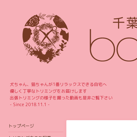
犬ちゃん、猫ちゃんが1番リラックスできる自宅へ
優しく丁寧なトリミングをお届けします
出張トリミングの様子を撮った動画も是非ご覧下さい
- Since 2018.11.1 -
トップページ