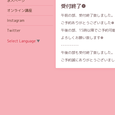
求人ページ
受付終了❁
オンライン講座
午前の部、受付終了致しました。
Instagram
ご予約ありがとうございました❁
午後の部、15時以降でご予約可
Twitter
よろしくお願い致します❁
Select Language
▼
----------
午後の部も受付終了致しました。
ご予約誠にありがとうございまし