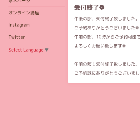
求人ページ
受付終了❁
オンライン講座
午後の部、受付終了致しました。
Instagram
ご予約ありがとうございました❁
午前の部、10時からご予約可能
Twitter
よろしくお願い致します❁
Select Language
▼
----------
午前の部も受付終了致しました。
ご予約誠にありがとうございまし