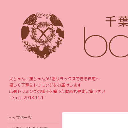
犬ちゃん、猫ちゃんが1番リラックスできる自宅へ
優しく丁寧なトリミングをお届けします
出張トリミングの様子を撮った動画も是非ご覧下さい
- Since 2018.11.1 -
トップページ