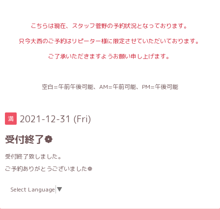
こちらは現在、スタッフ菅野の予約状況となっております。
只今大西のご予約はリピーター様に限定させていただいております。
ご了承いただきますようお願い申し上げます。
空白=午前午後可能、AM=午前可能、PM=午後可能
2021-12-31 (Fri)
満
受付終了❁
受付終了致しました。
ご予約ありがとうございました❁
Select Language
▼