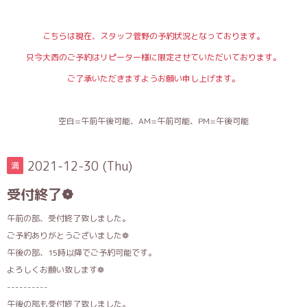
こちらは現在、スタッフ菅野の予約状況となっております。
只今大西のご予約はリピーター様に限定させていただいております。
ご了承いただきますようお願い申し上げます。
空白=午前午後可能、AM=午前可能、PM=午後可能
2021-12-30 (Thu)
満
受付終了❁
午前の部、受付終了致しました。
ご予約ありがとうございました❁
午後の部、15時以降でご予約可能です。
よろしくお願い致します❁
----------
午後の部も受付終了致しました。