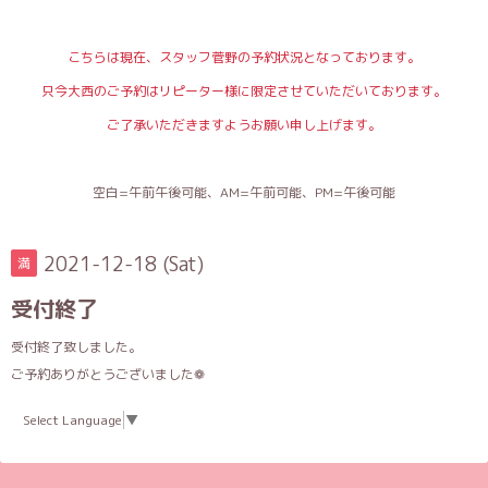
こちらは現在、スタッフ菅野の予約状況となっております。
只今大西のご予約はリピーター様に限定させていただいております。
ご了承いただきますようお願い申し上げます。
空白=午前午後可能、AM=午前可能、PM=午後可能
2021-12-18 (Sat)
満
受付終了
受付終了致しました。
ご予約ありがとうございました❁
Select Language
▼