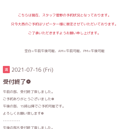
こちらは現在、スタッフ菅野の予約状況となっております。
只今大西のご予約はリピーター様に限定させていただいております。
ご了承いただきますようお願い申し上げます。
空白=午前午後可能、AM=午前可能、PM=午後可能
2021-07-16 (Fri)
満
受付終了❁
午前の部、受付終了致しました。
ご予約ありがとうございました❁
午後の部、15時以降でご予約可能です。
よろしくお願い致します❁
----------
午後の部も受付終了致しました。