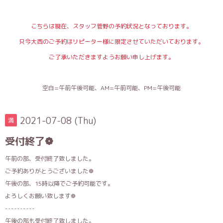
こちらは現在、スタッフ菅野の予約状況となっております。
只今大西のご予約はリピーター様に限定させていただいております。
ご了承いただきますようお願い申し上げます。
空白=午前午後可能、AM=午前可能、PM=午後可能
2021-07-08 (Thu)
満
受付終了❁
午前の部、受付終了致しました。
ご予約ありがとうございました❁
午後の部、15時以降でご予約可能です。
よろしくお願い致します❁
----------
午後の部も受付終了致しました。