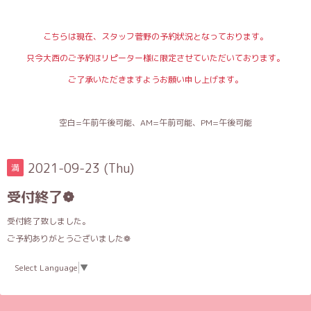
こちらは現在、スタッフ菅野の予約状況となっております。
只今大西のご予約はリピーター様に限定させていただいております。
ご了承いただきますようお願い申し上げます。
空白=午前午後可能、AM=午前可能、PM=午後可能
2021-09-23 (Thu)
満
受付終了❁
受付終了致しました。
ご予約ありがとうございました❁
Select Language
▼