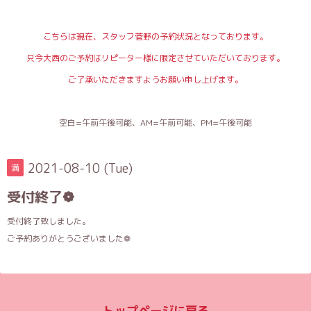
こちらは現在、スタッフ菅野の予約状況となっております。
只今大西のご予約はリピーター様に限定させていただいております。
ご了承いただきますようお願い申し上げます。
空白=午前午後可能、AM=午前可能、PM=午後可能
2021-08-10 (Tue)
満
受付終了❁
受付終了致しました。
ご予約ありがとうございました❁
トップページに戻る