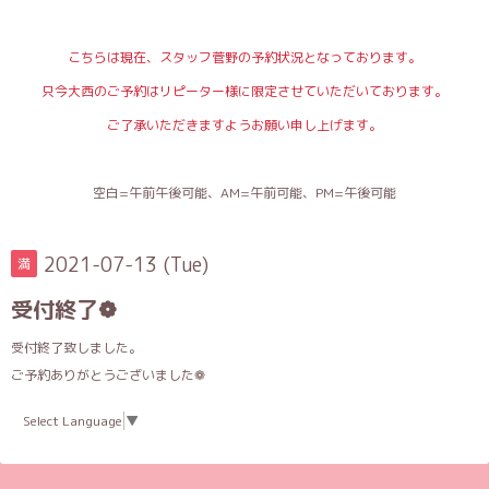
こちらは現在、スタッフ菅野の予約状況となっております。
只今大西のご予約はリピーター様に限定させていただいております。
ご了承いただきますようお願い申し上げます。
空白=午前午後可能、AM=午前可能、PM=午後可能
2021-07-13 (Tue)
満
受付終了❁
受付終了致しました。
ご予約ありがとうございました❁
Select Language
▼