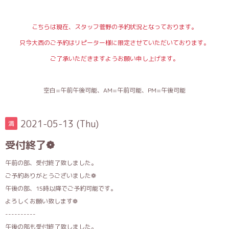
こちらは現在、スタッフ菅野の予約状況となっております。
只今大西のご予約はリピーター様に限定させていただいております。
ご了承いただきますようお願い申し上げます。
空白=午前午後可能、AM=午前可能、PM=午後可能
2021-05-13 (Thu)
満
受付終了❁
午前の部、受付終了致しました。
ご予約ありがとうございました❁
午後の部、15時以降でご予約可能です。
よろしくお願い致します❁
----------
午後の部も受付終了致しました。