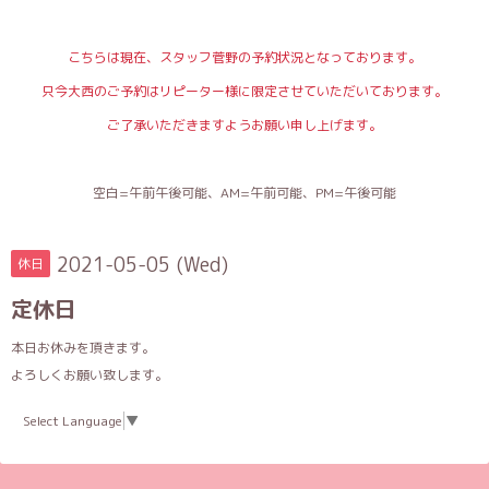
こちらは現在、スタッフ菅野の予約状況となっております。
只今大西のご予約はリピーター様に限定させていただいております。
ご了承いただきますようお願い申し上げます。
空白=午前午後可能、AM=午前可能、PM=午後可能
2021-05-05 (Wed)
休日
定休日
本日お休みを頂きます。
よろしくお願い致します。
Select Language
▼