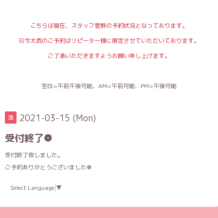
こちらは現在、スタッフ菅野の予約状況となっております。
只今大西のご予約はリピーター様に限定させていただいております。
ご了承いただきますようお願い申し上げます。
空白=午前午後可能、AM=午前可能、PM=午後可能
2021-03-15 (Mon)
満
受付終了❁
受付終了致しました。
ご予約ありがとうございました❁
Select Language
▼