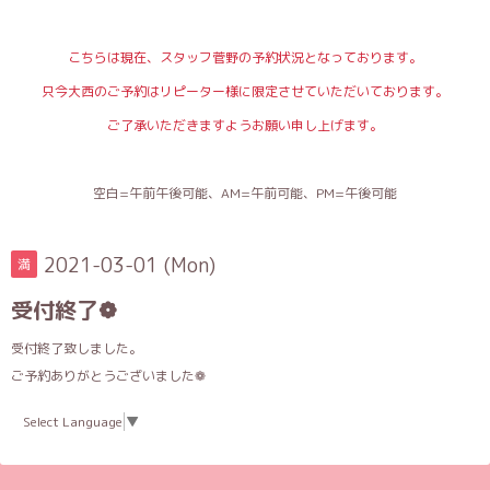
こちらは現在、スタッフ菅野の予約状況となっております。
只今大西のご予約はリピーター様に限定させていただいております。
ご了承いただきますようお願い申し上げます。
空白=午前午後可能、AM=午前可能、PM=午後可能
2021-03-01 (Mon)
満
受付終了❁︎
受付終了致しました。
ご予約ありがとうございました❁
Select Language
▼