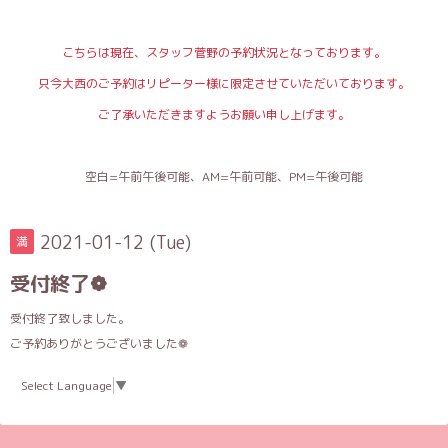
こちらは現在、スタッフ菅野の予約状況となっております。
只今大西のご予約はリピーター様に限定させていただいております。
ご了承いただきますようお願い申し上げます。
空白=午前午後可能、AM=午前可能、PM=午後可能
2021-01-12 (Tue)
満
受付終了❁
受付終了致しました。
ご予約ありがとうございました❁
Select Language
▼