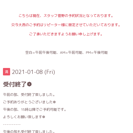
こちらは現在、スタッフ菅野の予約状況となっております。
只今大西のご予約はリピーター様に限定させていただいております。
ご了承いただきますようお願い申し上げます。
空白=午前午後可能、AM=午前可能、PM=午後可能
2021-01-08 (Fri)
満
受付終了❁
午前の部、受付終了致しました。
ご予約ありがとうございました❁
午後の部、15時以降でご予約可能です。
よろしくお願い致します❁
----------
午後の部も受付終了致しました。