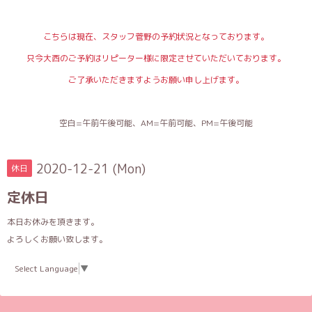
こちらは現在、スタッフ菅野の予約状況となっております。
只今大西のご予約はリピーター様に限定させていただいております。
ご了承いただきますようお願い申し上げます。
空白=午前午後可能、AM=午前可能、PM=午後可能
2020-12-21 (Mon)
休日
定休日
本日お休みを頂きます。
よろしくお願い致します。
Select Language
▼