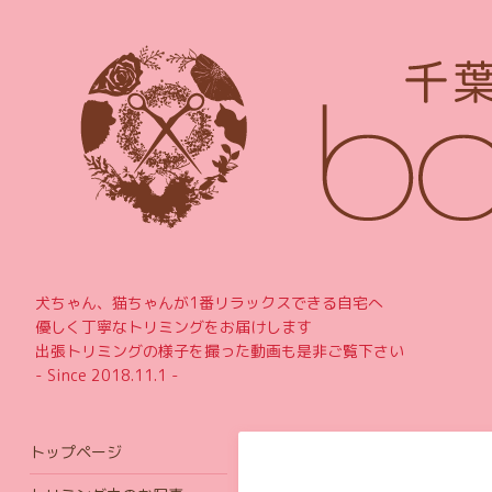
犬ちゃん、猫ちゃんが1番リラックスできる自宅へ
優しく丁寧なトリミングをお届けします
出張トリミングの様子を撮った動画も是非ご覧下さい
- Since 2018.11.1 -
トップページ