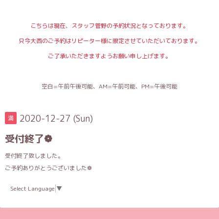
こちらは現在、スタッフ菅野の予約状況となっております。
只今大西のご予約はリピーター様に限定させていただいております。
ご了承いただきますようお願い申し上げます。
空白=午前午後可能、AM=午前可能、PM=午後可能
2020-12-27 (Sun)
満
受付終了❁
受付終了致しました。
ご予約ありがとうございました❁
Select Language
▼