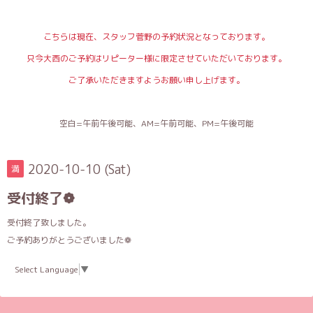
こちらは現在、スタッフ菅野の予約状況となっております。
只今大西のご予約はリピーター様に限定させていただいております。
ご了承いただきますようお願い申し上げます。
空白=午前午後可能、AM=午前可能、PM=午後可能
2020-10-10 (Sat)
満
受付終了❁
受付終了致しました。
ご予約ありがとうございました❁
Select Language
▼