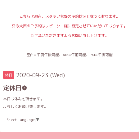
こちらは現在、スタッフ菅野の予約状況となっております。
只今大西のご予約はリピーター様に限定させていただいております。
ご了承いただきますようお願い申し上げます。
空白=午前午後可能、AM=午前可能、PM=午後可能
2020-09-23 (Wed)
休日
定休日❁
本日お休みを頂きます。
よろしくお願い致します。
Select Language
▼